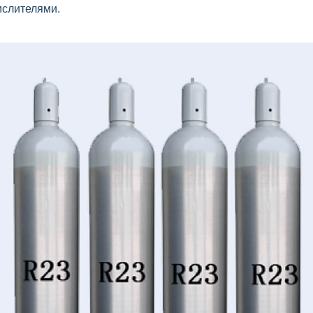
ислителями.