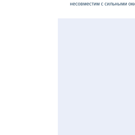
несовместим с сильными ок