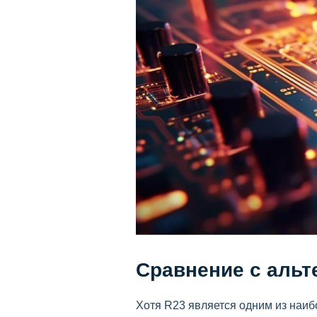
Сравнение с альт
Хотя R23 является одним из наиб