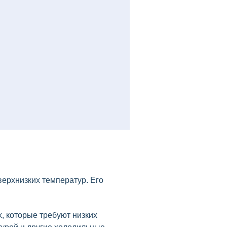
ерхнизких температур. Его
, которые требуют низких