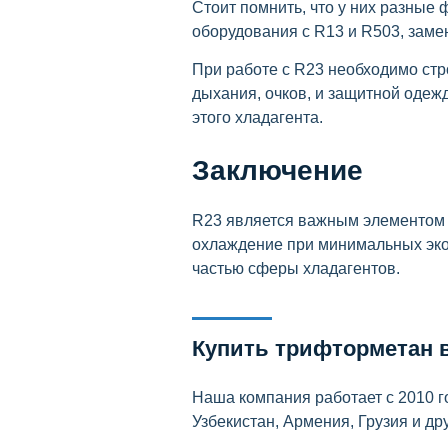
Стоит помнить, что у них разные
оборудования с R13 и R503, заме
При работе с R23 необходимо стр
дыхания, очков, и защитной одеж
этого хладагента.
Заключение
R23 является важным элементом 
охлаждение при минимальных эко
частью сферы хладагентов.
Купить трифторметан 
Наша компания работает с 2010 го
Узбекистан, Армения, Грузия и дру