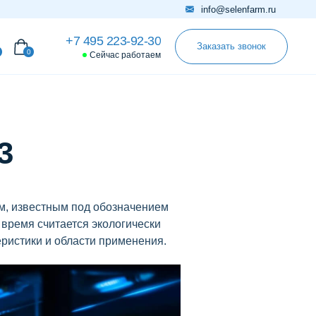
info@selenfarm.ru
+7 495 223-92-30
Заказать звонок
0
Сейчас работаем
3
м, известным под обозначением
 время считается экологически
ристики и области применения.