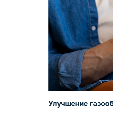
Улучшение газоо