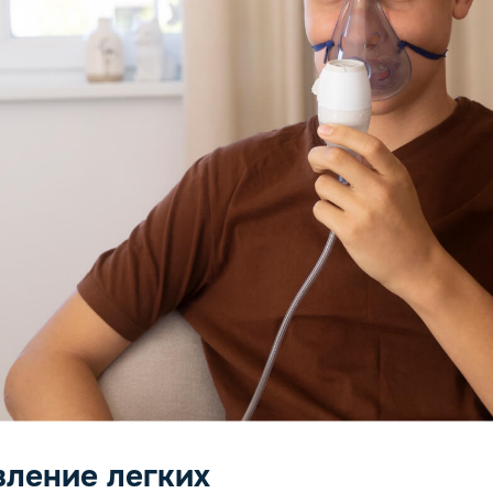
ление легких