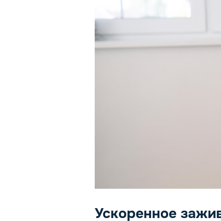
Ускоренное зажив