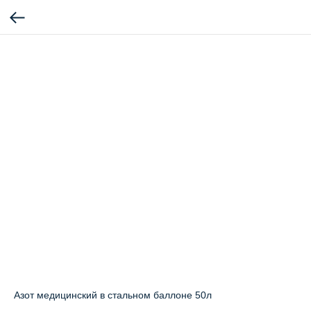
Азот медицинский в стальном баллоне 50л