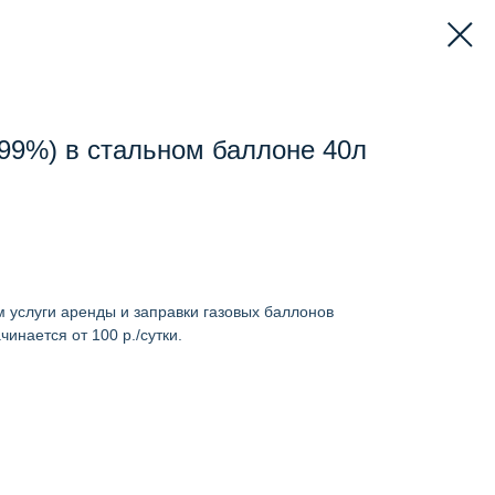
999%) в стальном баллоне 40л
 услуги аренды и заправки газовых баллонов
инается от 100 р./сутки.