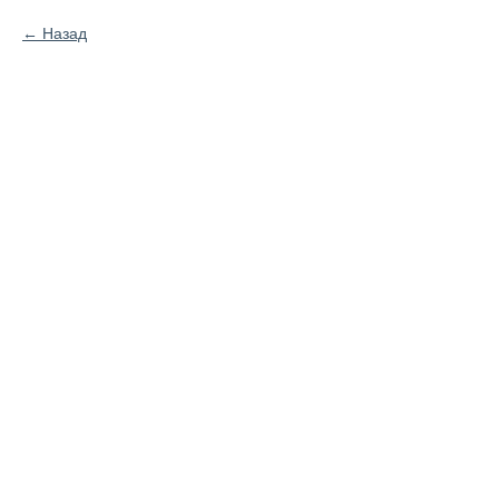
Назад