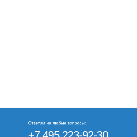
Ответим на любые вопросы:
+7 495 223-92-30